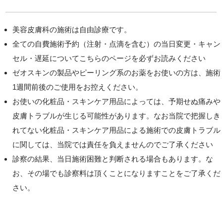
美容皮膚科の施術は自由診療です。
全ての自費施術予約（注射・点滴を含む）の当日変更・キャン
セル・遅延についてこちらのページを必ずお読みください
ゼオスキンの製品やピーリング系のお薬をお使いの方は、施術
1週間前後のご使用をお控えください。
お使いの化粧品・スキンケア用品によっては、予期せぬ痛みや
皮膚トラブルが生じる可能性があります。なお当院で把握しき
れてない化粧品・スキンケア用品による施術での皮膚トラブル
に関しては、当院では責任を負えませんのでご了承ください
診察の結果、当日施術困難と判断される場合もあります。な
お、その場でも診察料は頂くことになりますことをご了承くだ
さい。