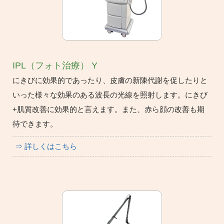
IPL（フォト治療） Y
にきびに効果的であったり、皮膚の新陳代謝を促したりと
いった様々な効果のある波長の光線を照射します。にきび
+肌質改善に効果的と言えます。また、赤ら顔の改善も期
待できます。
⇒ 詳しくはこちら