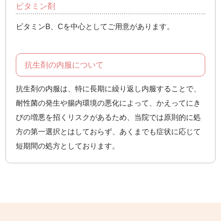
ビタミン剤
ビタミンB、Cを中心としてご用意があります。
抗生剤の内服について
抗生剤の内服は、特に長期に繰り返し内服することで、
耐性菌の発生や腸内環境の悪化によって、かえってにき
びの増悪を招くリスクがあるため、当院では原則的に処
方の第一選択とはしておらず、あくまでも症状に応じて
短期間の処方としております。