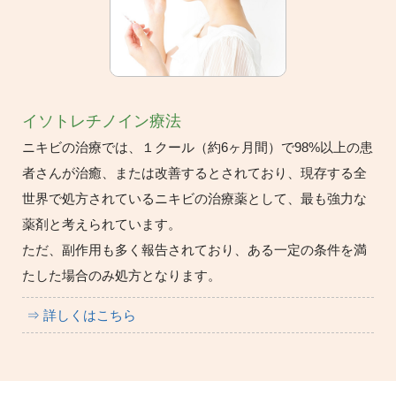
イソトレチノイン療法
ニキビの治療では、１クール（約6ヶ月間）で98%以上の患
者さんが治癒、または改善するとされており、現存する全
世界で処方されているニキビの治療薬として、最も強力な
薬剤と考えられています。
ただ、副作用も多く報告されており、ある一定の条件を満
たした場合のみ処方となります。
⇒ 詳しくはこちら