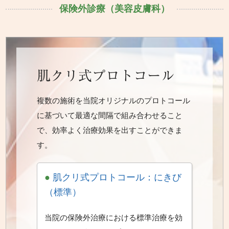
保険外診療（美容皮膚科）
肌クリ式プロトコール
複数の施術を当院オリジナルのプロトコール
に基づいて最適な間隔で組み合わせること
で、効率よく治療効果を出すことができま
す。
●
肌クリ式プロトコール：にきび
（標準）
当院の保険外治療における標準治療を効