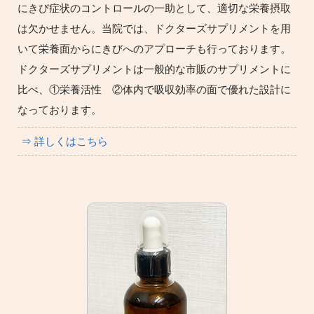
にきび症状のコントロールの一助として、適切な栄養摂取
は欠かせません。当院では、ドクターズサプリメントを用
いて栄養面からにきびへのアプローチも行っております。
ドクターズサプリメントは一般的な市販のサプリメントに
比べ、①栄養活性 ②体内で吸収効率の面で優れた設計に
なっております。
⇒ 詳しくはこちら