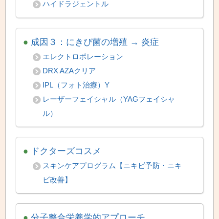
ハイドラジェントル
●
成因３：にきび菌の増殖 → 炎症
エレクトロポレーション
DRX AZAクリア
IPL（フォト治療）Y
レーザーフェイシャル（YAGフェイシャ
ル）
●
ドクターズコスメ
スキンケアプログラム【ニキビ予防・ニキ
ビ改善】
●
分子整合栄養学的アプローチ