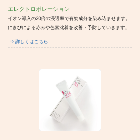
エレクトロポレーション
イオン導入の20倍の浸透率で有効成分を染み込ませます。
にきびによる赤みや色素沈着を改善・予防していきます。
⇒ 詳しくはこちら