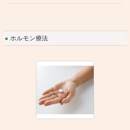
●
ホルモン療法