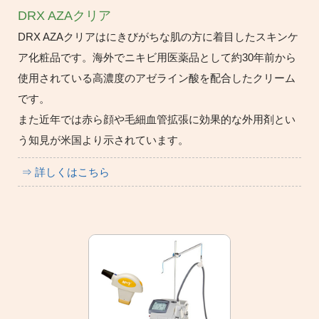
DRX AZAクリア
DRX AZAクリアはにきびがちな肌の方に着目したスキンケ
ア化粧品です。海外でニキビ用医薬品として約30年前から
使用されている高濃度のアゼライン酸を配合したクリーム
です。
また近年では赤ら顔や毛細血管拡張に効果的な外用剤とい
う知見が米国より示されています。
⇒ 詳しくはこちら