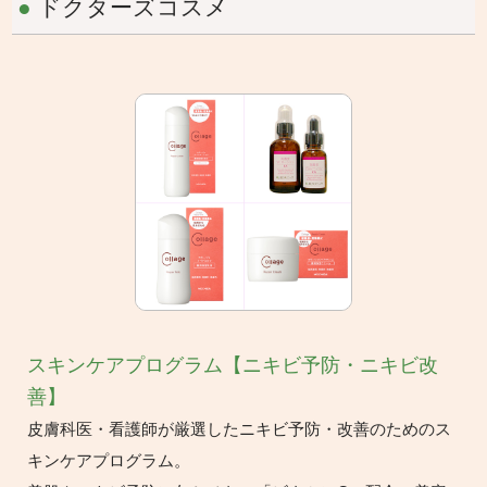
●
ドクターズコスメ
スキンケアプログラム【ニキビ予防・ニキビ改
善】
皮膚科医・看護師が厳選したニキビ予防・改善のためのス
キンケアプログラム。