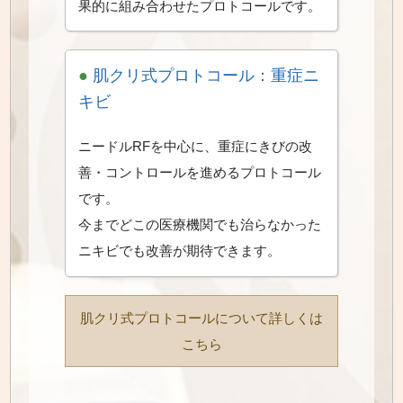
果的に組み合わせたプロトコールです。
●
肌クリ式プロトコール：重症ニ
キビ
ニードルRFを中心に、重症にきびの改
善・コントロールを進めるプロトコール
です。
今までどこの医療機関でも治らなかった
ニキビでも改善が期待できます。
肌クリ式プロトコールについて詳しくは
こちら