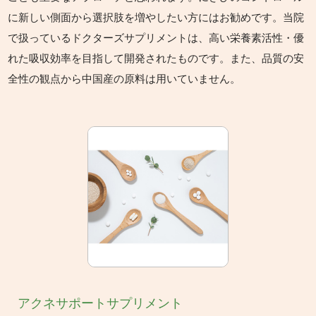
に新しい側面から選択肢を増やしたい方にはお勧めです。当院
で扱っているドクターズサプリメントは、高い栄養素活性・優
れた吸収効率を目指して開発されたものです。また、品質の安
全性の観点から中国産の原料は用いていません。
アクネサポートサプリメント