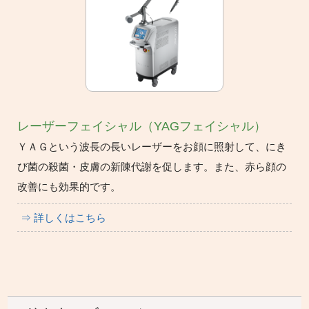
レーザーフェイシャル（YAGフェイシャル）
ＹＡＧという波長の長いレーザーをお顔に照射して、にき
び菌の殺菌・皮膚の新陳代謝を促します。また、赤ら顔の
改善にも効果的です。
⇒ 詳しくはこちら