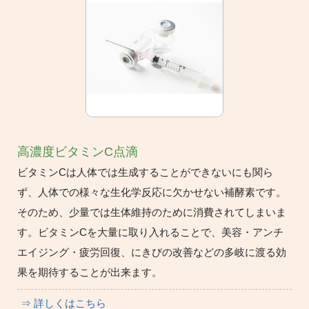
高濃度ビタミンC点滴
ビタミンCは人体では生成することができないにも関ら
ず、人体での様々な生化学反応に欠かせない補酵素です。
そのため、少量では生体維持のために消費されてしまいま
す。ビタミンCを大量に取り入れることで、美容・アンチ
エイジング・疲労回復、にきびの改善などの多岐に渡る効
果を期待することが出来ます。
⇒ 詳しくはこちら