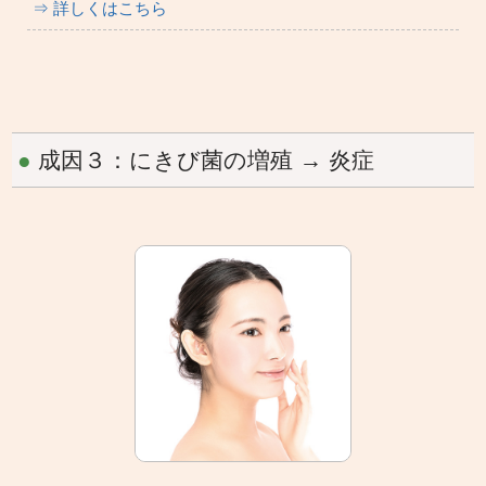
⇒ 詳しくはこちら
●
成因３：にきび菌の増殖 → 炎症