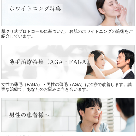
ホワイトニング特集
肌クリ式プロトコールに基づいた、お肌のホワイトニングの施術をご
紹介しています。
薄毛治療特集（AGA・FAGA）
女性の薄毛（FAGA）・男性の薄毛（AGA）は治療で改善します。誠
実な治療で、あなたのお悩みに向き合います。
男性の患者様へ