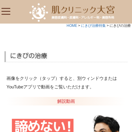
HOME
>
にきび治療特集
>
にきびの治療
にきびの治療
画像をクリック（タップ）すると、別ウィンドウまたは
YouTubeアプリで動画をご覧いただけます。
解説動画