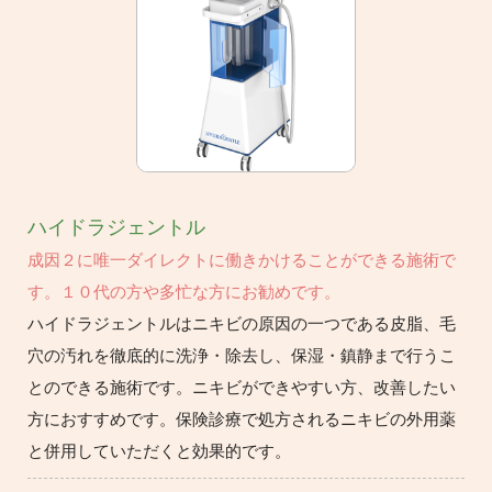
ハイドラジェントル
成因２に唯一ダイレクトに働きかけることができる施術で
す。１０代の方や多忙な方にお勧めです。
ハイドラジェントルはニキビの原因の一つである皮脂、毛
穴の汚れを徹底的に洗浄・除去し、保湿・鎮静まで行うこ
とのできる施術です。ニキビができやすい方、改善したい
方におすすめです。保険診療で処方されるニキビの外用薬
と併用していただくと効果的です。