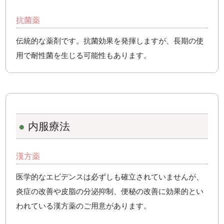
抗菌薬
伝統的な薬剤です。抗菌効果を発揮しますが、長期の使
用で耐性菌を生じる可能性もあります。
●
内服療法
漢方薬
医学的なエビデンスは必ずしも確立されていませんが、
炎症の改善や皮脂の分泌抑制、便秘の改善に効果的とい
われている漢方薬のご用意があります。