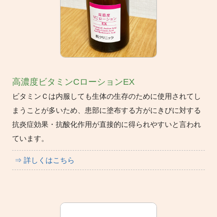
高濃度ビタミンCローションEX
ビタミンＣは内服しても生体の生存のために使用されてし
まうことが多いため、患部に塗布する方がにきびに対する
抗炎症効果・抗酸化作用が直接的に得られやすいと言われ
ています。
⇒ 詳しくはこちら