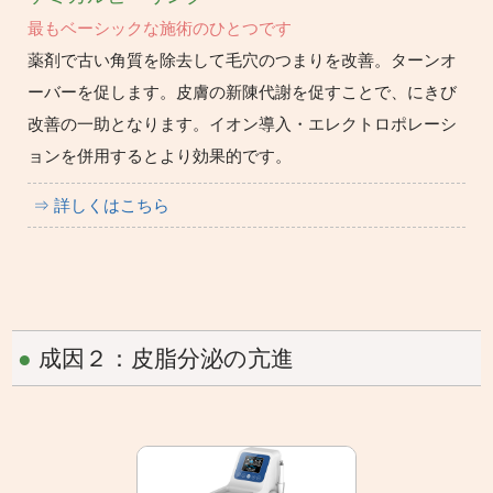
最もベーシックな施術のひとつです
薬剤で古い角質を除去して毛穴のつまりを改善。ターンオ
ーバーを促します。皮膚の新陳代謝を促すことで、にきび
改善の一助となります。イオン導入・エレクトロポレーシ
ョンを併用するとより効果的です。
⇒ 詳しくはこちら
●
成因２：皮脂分泌の亢進