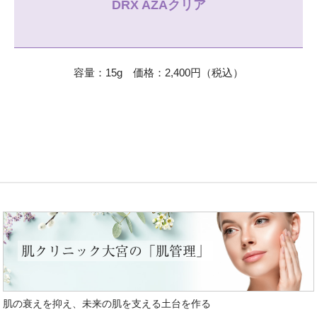
DRX AZAクリア
容量：15g 価格：2,400円（税込）
肌クリニック大宮の「肌管理」
肌の衰えを抑え、未来の肌を支える土台を作る