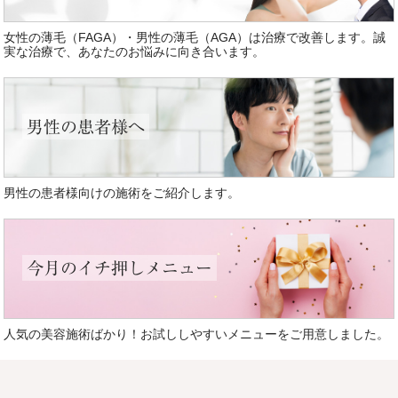
女性の薄毛（FAGA）・男性の薄毛（AGA）は治療で改善します。誠
実な治療で、あなたのお悩みに向き合います。
男性の患者様へ
男性の患者様向けの施術をご紹介します。
今月のイチ押しメニュー
人気の美容施術ばかり！お試ししやすいメニューをご用意しました。