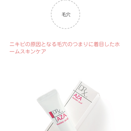
毛穴
ニキビの原因となる毛穴のつまりに着目したホ
ームスキンケア