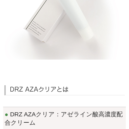
DRZ AZAクリアとは
●
DRZ AZAクリア：アゼライン酸高濃度配
合クリーム