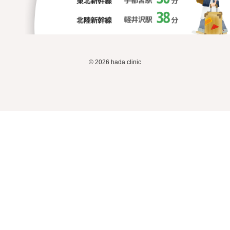
© 2026 hada clinic