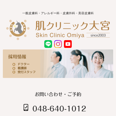
一般皮膚科・アレルギー科・皮膚外科・美容皮膚科
お問い合わせ・ご予約
048-640-1012