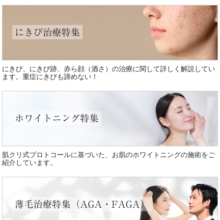
にきび治療特集
にきび、にきび跡、赤ら顔（酒さ）の治療に関して詳しく解説してい
ます。重症にきびも諦めない！
ホワイトニング特集
肌クリ式プロトコールに基づいた、お肌のホワイトニングの施術をご
紹介しています。
薄毛治療特集（AGA・FAGA）